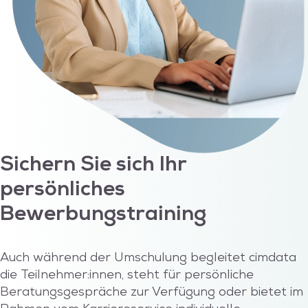
Sichern Sie sich Ihr
persönliches
Bewerbungstraining
Auch während der Umschulung begleitet cimdata
die Teilnehmer:innen, steht für persönliche
Beratungsgespräche zur Verfügung oder bietet im