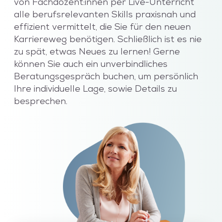
von Fachdozent:innen per Live-Unterricht
alle berufsrelevanten Skills praxisnah und
effizient vermittelt, die Sie für den neuen
Karriereweg benötigen. Schließlich ist es nie
zu spät, etwas Neues zu lernen! Gerne
können Sie auch ein unverbindliches
Beratungsgespräch buchen, um persönlich
Ihre individuelle Lage, sowie Details zu
besprechen.