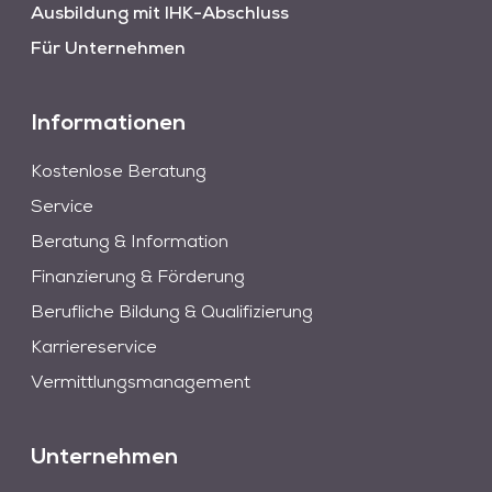
Ausbildung mit IHK-Abschluss
Für Unternehmen
Informationen
Kostenlose Beratung
Service
Beratung & Information
Finanzierung & Förderung
Berufliche Bildung & Qualifizierung
Karriereservice
Vermittlungsmanagement
Unternehmen