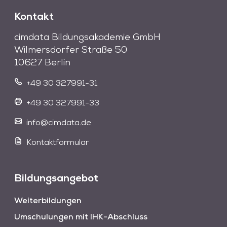
Kontakt
cimdata Bildungsakademie GmbH
Wilmersdorfer Straße 50
10627 Berlin
+49 30 327991-31
+49 30 327991-33
info@cimdata.de
Kontaktformular
Bildungsangebot
Weiterbildungen
Umschulungen mit IHK-Abschluss