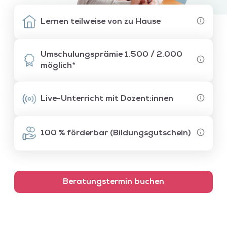
Lernen teilweise von zu Hause
Umschulungsprämie 1.500 / 2.000
möglich*
Live-Unterricht mit Dozent:innen
100 % förderbar (Bildungsgutschein)
Beratungstermin buchen