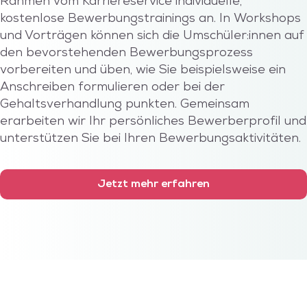
Rahmen vom Karriereservice individuelle,
kostenlose Bewerbungstrainings an. In Workshops
und Vorträgen können sich die Umschüler:innen auf
den bevorstehenden Bewerbungsprozess
vorbereiten und üben, wie Sie beispielsweise ein
Anschreiben formulieren oder bei der
Gehaltsverhandlung punkten. Gemeinsam
erarbeiten wir Ihr persönliches Bewerberprofil und
unterstützen Sie bei Ihren Bewerbungsaktivitäten.
Jetzt mehr erfahren