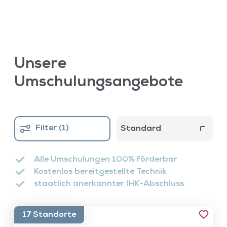
Unsere
Umschulungsangebote
Filter (
1
)
Standard
Alle Umschulungen 100% förderbar
Kostenlos bereitgestellte Technik
staatlich anerkannter IHK-Abschluss
Erweiterte Suche
17 Standorte