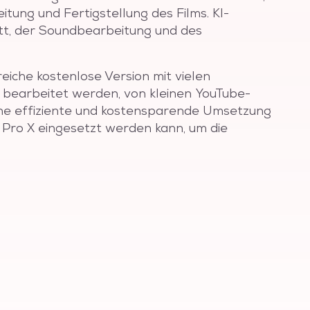
tung und Fertigstellung des Films. KI-
itt, der Soundbearbeitung und des
iche kostenlose Version mit vielen
t bearbeitet werden, von kleinen YouTube-
ine effiziente und kostensparende Umsetzung
 Pro X eingesetzt werden kann, um die