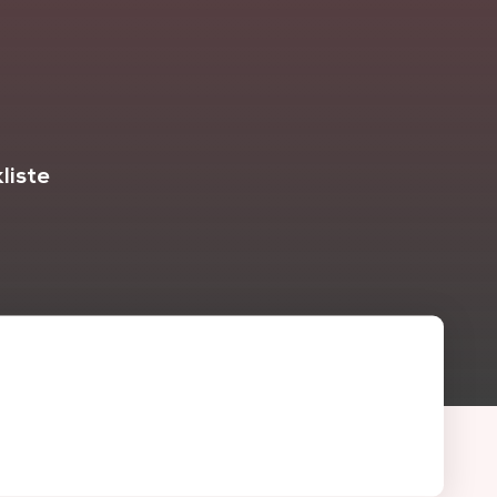
liste