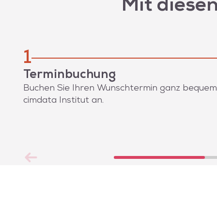
Mit diese
1
Terminbuchung
Buchen Sie Ihren Wunschtermin ganz bequem on
cimdata Institut an.