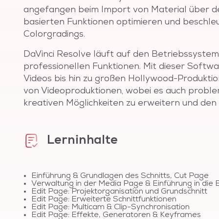
angefangen beim Import von Material über den 
basierten Funktionen optimieren und beschle
Colorgradings.
DaVinci Resolve läuft auf den Betriebssystem
professionellen Funktionen. Mit dieser Softw
Videos bis hin zu großen Hollywood-Produkti
von Videoproduktionen, wobei es auch problem
kreativen Möglichkeiten zu erweitern und den 
Lerninhalte
Einführung & Grundlagen des Schnitts, Cut Page
Verwaltung in der Media Page & Einführung in die 
Edit Page: Projektorganisation und Grundschnitt
Edit Page: Erweiterte Schnittfunktionen
Edit Page: Multicam & Clip-Synchronisation
Edit Page: Effekte, Generatoren & Keyframes