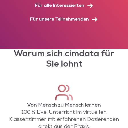
Für alle Interessierten
Für unsere Teilnehmenden
Warum sich
cimdata
für
Sie lohnt
Von Mensch zu Mensch lernen
100 % Live-Unterricht im virtuellen
Klassenzimmer mit erfahrenen Dozierenden
direkt aus der Praxis.