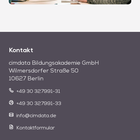
Kontakt
cimdata Bildungsakademie GmbH
Wilmersdorfer Straße 50
10627 Berlin
+49 30 327991-31
+49 30 327991-33
info@cimdata.de
Kontaktformular