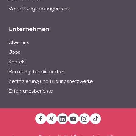
Vermittlungsmanagement
Unternehmen
Über uns
Jobs
Kontakt
Beratungstermin buchen
Zertifizierung und Bildungsnetzwerke
Erfahrungsberichte