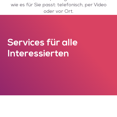
wie es für Sie passt: telefonisch, per Video
oder vor Ort.
Services für alle
Interessierten