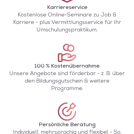
Karriereservice
Kostenlose Online-Seminare zu Job &
Karriere - plus Vermittlungsservice für Ihr
Umschulungspraktikum.
100 % Kostenübernahme
Unsere Angebote sind förderbar - z. B. über
den Bildungsgutschein & weitere
Programme.
Persönliche Beratung
Individuell, mehrsprachig und flexibel - So,