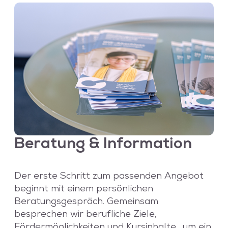
Beratung & Information
Der erste Schritt zum passenden Angebot
beginnt mit einem persönlichen
Beratungsgespräch. Gemeinsam
besprechen wir berufliche Ziele,
Fördermöglichkeiten und Kursinhalte , um ein