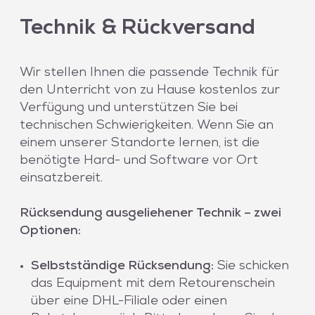
Technik & Rückversand
Wir stellen Ihnen die passende Technik für
den Unterricht von zu Hause kostenlos zur
Verfügung und unterstützen Sie bei
technischen Schwierigkeiten. Wenn Sie an
einem unserer Standorte lernen, ist die
benötigte Hard- und Software vor Ort
einsatzbereit.
Rücksendung ausgeliehener Technik – zwei
Optionen:
Selbstständige Rücksendung:
Sie schicken
das Equipment mit dem Retourenschein
über eine DHL-Filiale oder einen