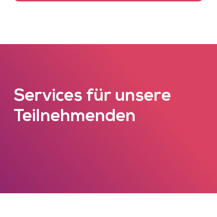
Services für unsere
Teilnehmenden