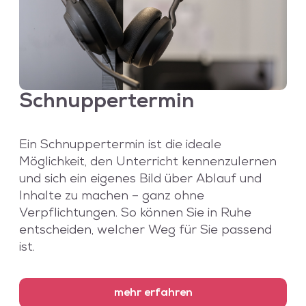
Schnuppertermin
Ein Schnuppertermin ist die ideale
Möglichkeit, den Unterricht kennenzulernen
und sich ein eigenes Bild über Ablauf und
Inhalte zu machen – ganz ohne
Verpflichtungen. So können Sie in Ruhe
entscheiden, welcher Weg für Sie passend
ist.
mehr erfahren