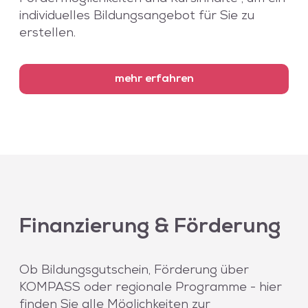
individuelles Bildungsangebot für Sie zu
erstellen.
mehr erfahren
Finanzierung & Förderung
Ob Bildungsgutschein, Förderung über
KOMPASS oder regionale Programme - hier
finden Sie alle Möglichkeiten zur