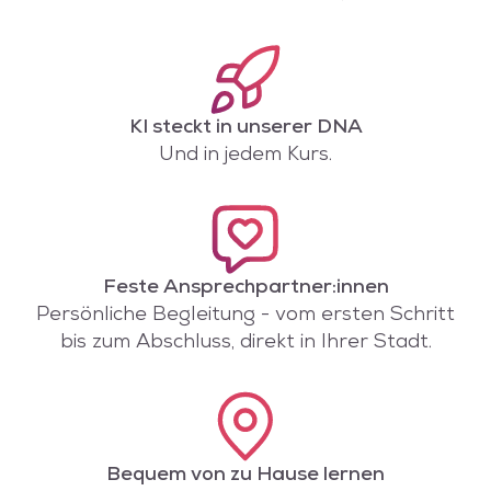
KI steckt in unserer DNA
Und in jedem Kurs.
Feste Ansprechpartner:innen
Persönliche Begleitung - vom ersten Schritt
bis zum Abschluss, direkt in Ihrer Stadt.
Bequem von zu Hause lernen