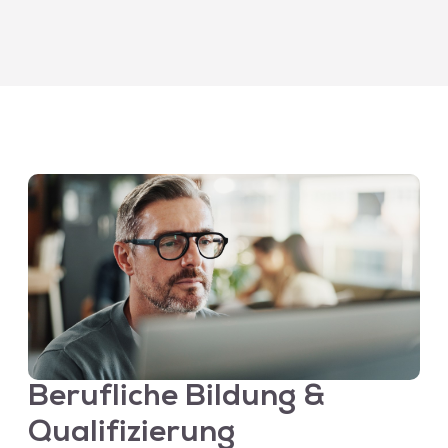
Berufliche Bildung &
Qualifizierung