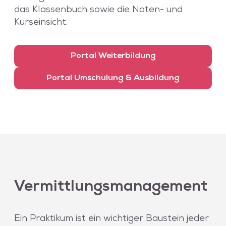
das Klassenbuch sowie die Noten- und
Kurseinsicht.
Portal Weiterbildung
Portal Umschulung & Ausbildung
Vermittlungsmanagement
Ein Praktikum ist ein wichtiger Baustein jeder