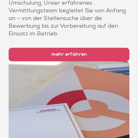
Umschulung. Unser erfahrenes
Vermittlungsteam begleitet Sie von Anfang
an – von der Stellensuche über die
Bewerbung bis zur Vorbereitung auf den
Einsatz im Betrieb.
mehr erfahren