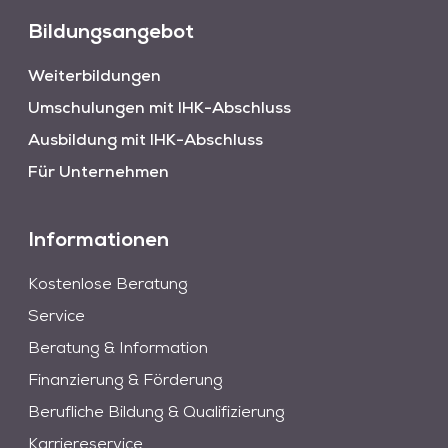
Bildungsangebot
Weiterbildungen
Umschulungen mit IHK-Abschluss
Ausbildung mit IHK-Abschluss
Für Unternehmen
Informationen
Kostenlose Beratung
Service
Beratung & Information
Finanzierung & Förderung
Berufliche Bildung & Qualifizierung
Karriereservice