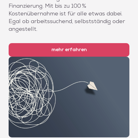
Finanzierung. Mit bis zu 100 %
Kostenübernahme ist für alle etwas dabei.
Egal ob arbeitssuchend, selbstständig oder
angestellt.
mehr erfahren