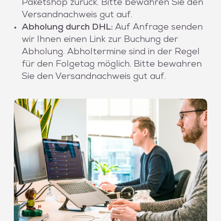
Paketshop zurück. Bitte bewahren Sie den
Versandnachweis gut auf.
Abholung durch DHL:
Auf Anfrage senden
wir Ihnen einen Link zur Buchung der
Abholung. Abholtermine sind in der Regel
für den Folgetag möglich. Bitte bewahren
Sie den Versandnachweis gut auf.