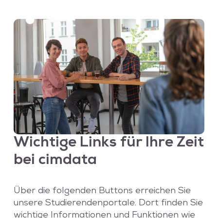
Wichtige Links für Ihre Zeit
bei
cimdata
Über die folgenden Buttons erreichen Sie
unsere Studierendenportale. Dort finden Sie
wichtige Informationen und Funktionen wie