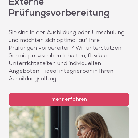
Externe
Prüfungsvorbereitung
Sie sind in der Ausbildung oder Umschulung
und möchten sich optimal auf Ihre
Prüfungen vorbereiten? Wir unterstützen
Sie mit praxisnahen Inhalten, flexiblen
Unterrichtszeiten und individuellen
Angeboten – ideal integrierbar in Ihren
Ausbildungsalltag.
mehr erfahren