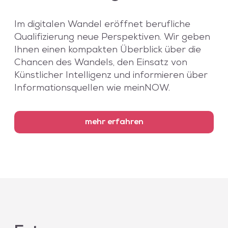
Im digitalen Wandel eröffnet berufliche
Qualifizierung neue Perspektiven. Wir geben
Ihnen einen kompakten Überblick über die
Chancen des Wandels, den Einsatz von
Künstlicher Intelligenz und informieren über
Informationsquellen wie meinNOW.
mehr erfahren