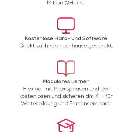
Mit cim@Home.
Kostenlose Hard- und Software
Direkt zu Ihnen nachhause geschickt.
Modulares Lernen
Flexibel mit Praxisphasen und der
kostenlosen und sicheren cim KI - für
Weiterbildung und Firmenseminare.