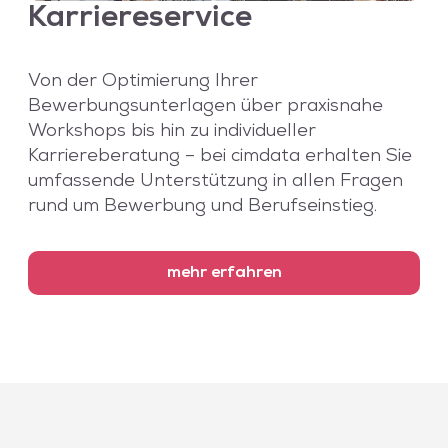
Karriereservice
Von der Optimierung Ihrer
Bewerbungsunterlagen über praxisnahe
Workshops bis hin zu individueller
Karriereberatung – bei cimdata erhalten Sie
umfassende Unterstützung in allen Fragen
rund um Bewerbung und Berufseinstieg.
mehr erfahren