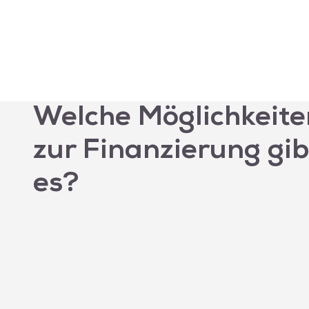
Welche Möglichkeite
zur Finanzierung gib
es?