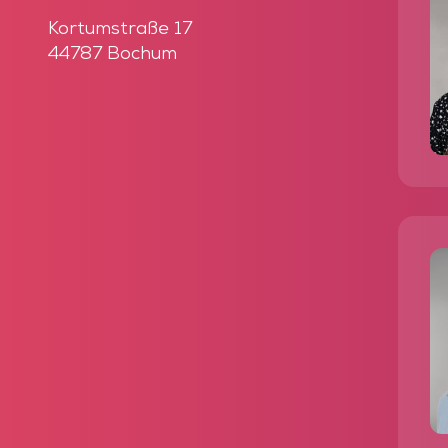
Kortumstraße 17
44787 Bochum