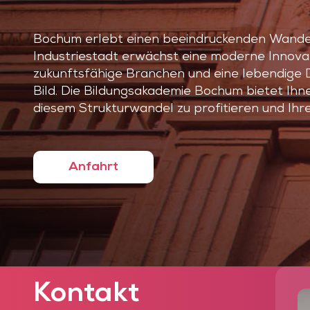
Bochum erlebt einen beeindruckenden Wandel 
Industriestadt erwächst eine moderne Innova
zukunftsfähige Branchen und eine lebendige 
Bild. Die Bildungsakademie Bochum bietet Ihn
diesem Strukturwandel zu profitieren und Ihre
Anfahrt
Kontakt