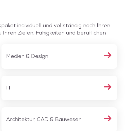
spaket individuell und vollständig nach Ihren
Ihren Zielen, Fähigkeiten und beruflichen
Medien & Design
IT
Architektur, CAD & Bauwesen