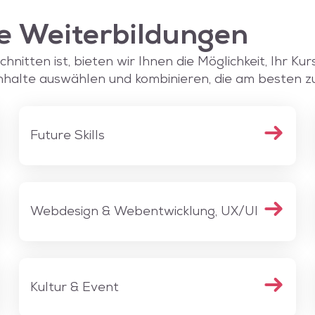
e Weiterbildungen
nitten ist, bieten wir Ihnen die Möglichkeit, Ihr Kur
nhalte auswählen und kombinieren, die am besten zu 
Future Skills
Webdesign & Webentwicklung, UX/UI
Kultur & Event