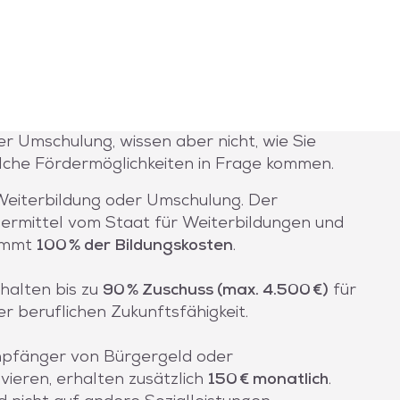
der Umschulung, wissen aber nicht, wie Sie
elche Fördermöglichkeiten in Frage kommen.
Weiterbildung oder Umschulung. Der
rdermittel vom Staat für Weiterbildungen und
nimmt
100 % der Bildungskosten
.
halten bis zu
90 % Zuschuss (max. 4.500 €)
für
r beruflichen Zukunftsfähigkeit.
pfänger von Bürgergeld oder
vieren, erhalten zusätzlich
150 € monatlich
.