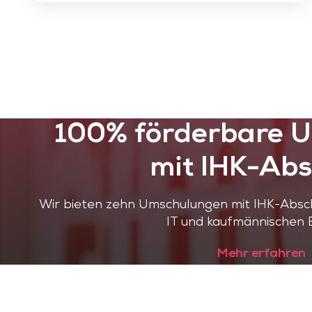
100% förderbare 
mit IHK-Abs
Wir bieten zehn Umschulungen mit IHK-Absch
IT und kaufmännischen 
Mehr erfahren