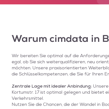
Warum
cimdata
in 
Wir bereiten Sie optimal auf die Anforderung
egal, ob Sie sich weiterqualifizieren, neu ori
möchten. Unsere praxisorientierten Weiterbi
die Schlüsselkompetenzen, die Sie für Ihren E
Zentrale Lage mit idealer Anbindung:
Unsere 
Kortumstr. 17 ist optimal gelegen und bietet e
Verkehrsmittel.
Nutzen Sie die Chancen, die der Wandel in Bo