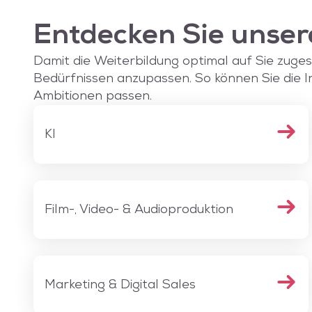
Entdecken Sie unser
Damit die Weiterbildung optimal auf Sie zugesch
Bedürfnissen anzupassen. So können Sie die I
Ambitionen passen.
KI
Film-, Video- & Audioproduktion
Marketing & Digital Sales