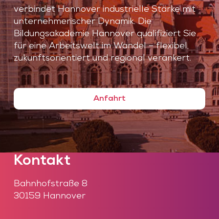
verbindet Hannover industrielle Stärke mit
unternehmerischer Dynamik. Die
Bildungsakademie Hannover qualifiziert Sie
für eine Arbeitswelt im Wandel – flexibel,
zukunftsorientiert und regional verankert.
Anfahrt
Kontakt
Bahnhofstraße 8
30159 Hannover