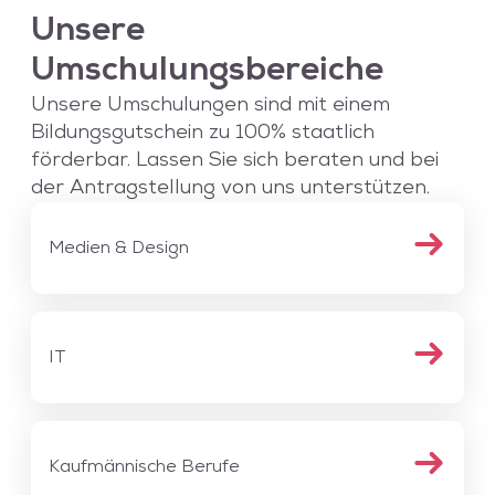
Unsere
Umschulungsbereiche
Unsere Umschulungen sind mit einem
Bildungsgutschein zu 100% staatlich
förderbar. Lassen Sie sich beraten und bei
der Antragstellung von uns unterstützen.
Medien & Design
IT
Kaufmännische Berufe