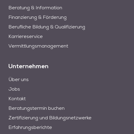
Beratung & Information
Finanzierung & Förderung
Berufliche Bildung & Qualifizierung
Karriereservice
Vermittlungsmanagement
Unternehmen
Über uns
Jobs
Kontakt
Beratungstermin buchen
Zertifizierung und Bildungsnetzwerke
Erfahrungsberichte