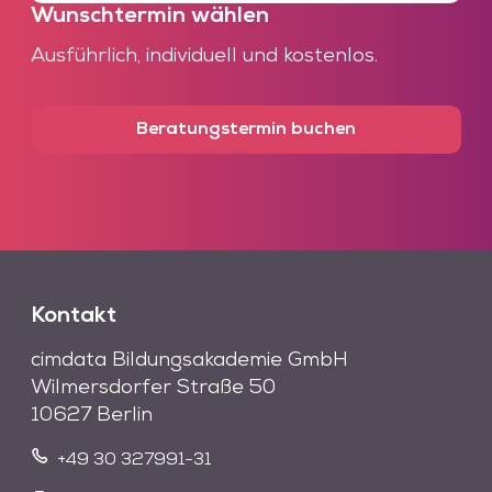
Wunschtermin wählen
Ausführlich, individuell und kostenlos.
Beratungstermin buchen
Kontakt
cimdata Bildungsakademie GmbH
Wilmersdorfer Straße 50
10627 Berlin
+49 30 327991-31