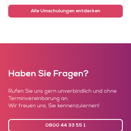
Alle Umschulungen entdecken
Haben Sie Fragen?
Rufen Sie uns gern unverbindlich und ohne
Terminvereinbarung an.
Wir freuen uns, Sie kennenzulernen!
0800 44 33 55 1