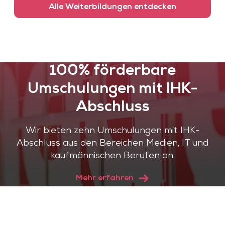
Alle Weiterbildungen entdecken
100% förderbare
Umschulungen mit IHK-
Abschluss
Wir bieten zehn Umschulungen mit IHK-
Abschluss aus den Bereichen Medien, IT und
kaufmännischen Berufen an.
Mehr erfahren