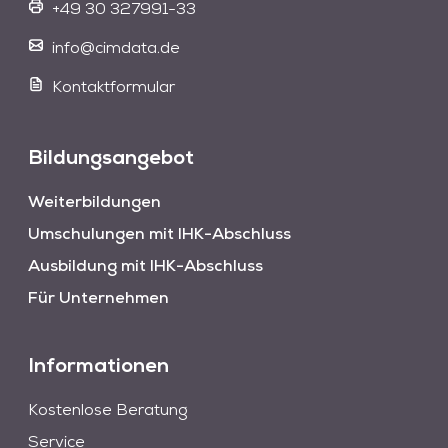
+49 30 327991-33
info@cimdata.de
Kontaktformular
Bildungsangebot
Weiterbildungen
Umschulungen mit IHK-Abschluss
Ausbildung mit IHK-Abschluss
Für Unternehmen
Informationen
Kostenlose Beratung
Service