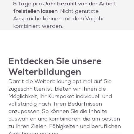
5 Tage pro Jahr bezahlt von der Arbeit
freistellen lassen
. Nicht genutzte
Ansprüche können mit dem Vorjahr
kombiniert werden.
Entdecken Sie unsere
Weiterbildungen
Damit die Weiterbildung optimal auf Sie
zugeschnitten ist, bieten wir Ihnen die
Möglichkeit, Ihr Kurspaket individuell und
vollständig nach Ihren Bedürfnissen
anzupassen. So können Sie die Inhalte
auswählen und kombinieren, die am besten
zu Ihren Zielen, Fähigkeiten und beruflichen