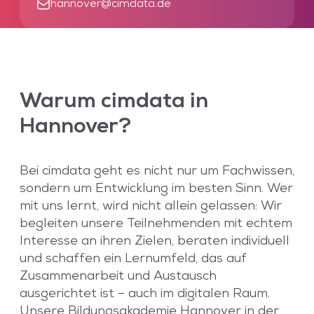
hannover@cimdata.de
Warum
cimdata
in
Hannover?
Bei cimdata geht es nicht nur um Fachwissen,
sondern um Entwicklung im besten Sinn. Wer
mit uns lernt, wird nicht allein gelassen: Wir
begleiten unsere Teilnehmenden mit echtem
Interesse an ihren Zielen, beraten individuell
und schaffen ein Lernumfeld, das auf
Zusammenarbeit und Austausch
ausgerichtet ist – auch im digitalen Raum.
Unsere Bildungsakademie Hannover in der