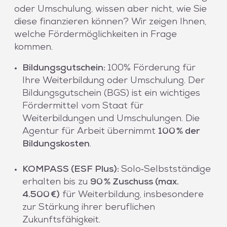
oder Umschulung, wissen aber nicht, wie Sie
diese finanzieren können? Wir zeigen Ihnen,
welche Fördermöglichkeiten in Frage
kommen.
Bildungsgutschein:
100% Förderung für
Ihre Weiterbildung oder Umschulung. Der
Bildungsgutschein (BGS) ist ein wichtiges
Fördermittel vom Staat für
Weiterbildungen und Umschulungen. Die
Agentur für Arbeit übernimmt
100 % der
Bildungskosten
.
KOMPASS (ESF Plus):
Solo‑Selbstständige
erhalten bis zu
90 % Zuschuss (max.
4.500 €)
für Weiterbildung, insbesondere
zur Stärkung ihrer beruflichen
Zukunftsfähigkeit.