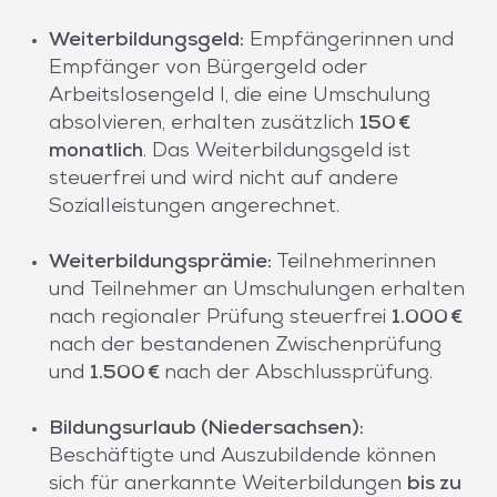
Weiterbildungsgeld:
Empfängerinnen und
Empfänger von Bürgergeld oder
Arbeitslosengeld I, die eine Umschulung
absolvieren, erhalten zusätzlich
150 €
monatlich
. Das Weiterbildungsgeld ist
steuerfrei und wird nicht auf andere
Sozialleistungen angerechnet.
Weiterbildungsprämie:
Teilnehmerinnen
und Teilnehmer an Umschulungen erhalten
nach regionaler Prüfung steuerfrei
1.000 €
nach der bestandenen Zwischenprüfung
und
1.500 €
nach der Abschlussprüfung.
Bildungsurlaub (Niedersachsen):
Beschäftigte und Auszubildende können
sich für anerkannte Weiterbildungen
bis zu