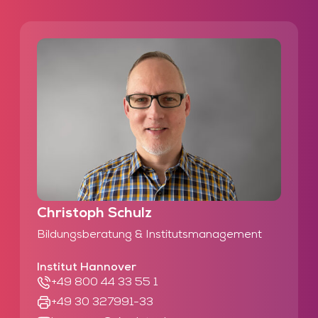
Christoph Schulz
Bildungsberatung & Institutsmanagement
Institut Hannover
+49 800 44 33 55 1
+49 30 327991-33