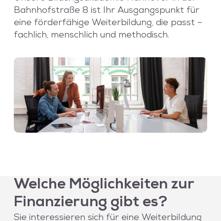
Bahnhofstraße 8 ist Ihr Ausgangspunkt für
eine förderfähige Weiterbildung, die passt –
fachlich, menschlich und methodisch.
Welche Möglichkeiten zur
Finanzierung gibt es?
Sie interessieren sich für eine Weiterbildung