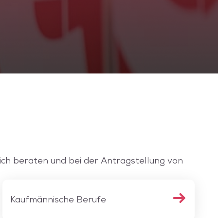
ich beraten und bei der Antragstellung von
Kaufmännische Berufe