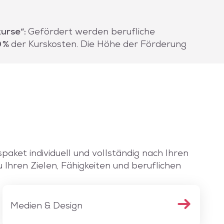
urse“:
Gefördert werden berufliche
0 %
der Kurskosten. Die Höhe der Förderung
spaket individuell und vollständig nach Ihren
Ihren Zielen, Fähigkeiten und beruflichen
Medien & Design