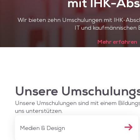
mit IHK-Abs
Wir bieten zehn Umschulungen mit IHK-Absch
IT und kaufmännischen 
Mehr erfahren
Unsere Umschulungs
Unsere Umschulungen sind mit einem Bildungsg
uns unterstützen.
Medien & Design