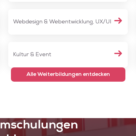
Webdesign & Webentwicklung, UX/UI
Kultur & Event
Alle Weiterbildungen entdecken
Umschulungen