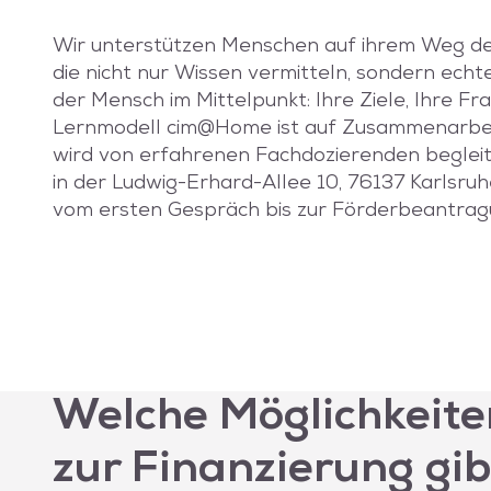
Wir unterstützen Menschen auf ihrem Weg der
die nicht nur Wissen vermitteln, sondern echt
der Mensch im Mittelpunkt: Ihre Ziele, Ihre Fr
Lernmodell cim@Home ist auf Zusammenarbeit 
wird von erfahrenen Fachdozierenden begleit
in der Ludwig-Erhard-Allee 10, 76137 Karlsruhe
vom ersten Gespräch bis zur Förderbeantrag
Welche Möglichkeite
zur Finanzierung gib