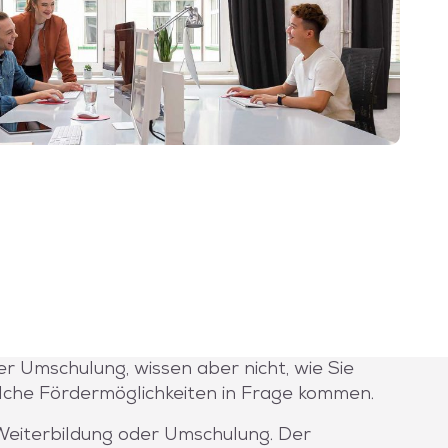
der Umschulung, wissen aber nicht, wie Sie
elche Fördermöglichkeiten in Frage kommen.
Weiterbildung oder Umschulung. Der