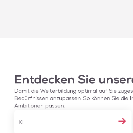
Entdecken Sie unser
Damit die Weiterbildung optimal auf Sie zugesch
Bedürfnissen anzupassen. So können Sie die I
Ambitionen passen.
KI