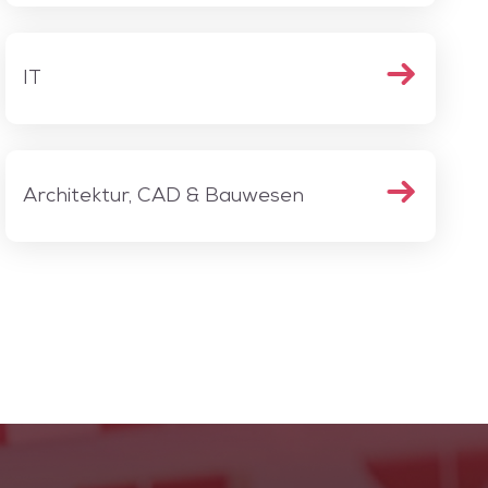
IT
Architektur, CAD & Bauwesen