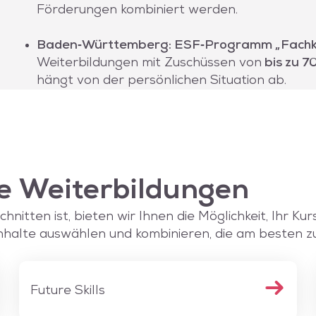
Förderungen kombiniert werden.
Baden‑Württemberg: ESF‑Programm „Fachk
Weiterbildungen mit Zuschüssen von
bis zu 7
hängt von der persönlichen Situation ab.
e Weiterbildungen
nitten ist, bieten wir Ihnen die Möglichkeit, Ihr Kur
nhalte auswählen und kombinieren, die am besten zu 
Future Skills