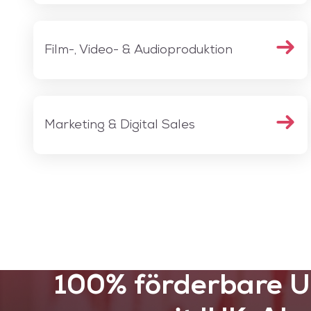
Film-, Video- & Audioproduktion
Marketing & Digital Sales
100% förderbare 