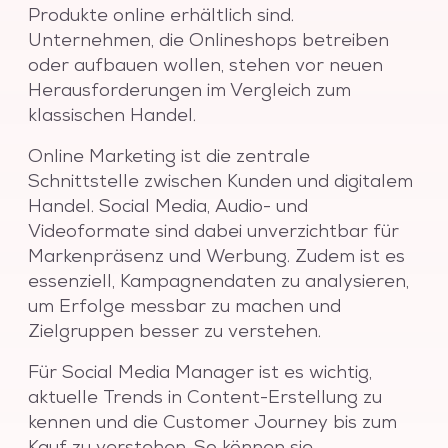
Produkte online erhältlich sind.
Unternehmen, die Onlineshops betreiben
oder aufbauen wollen, stehen vor neuen
Herausforderungen im Vergleich zum
klassischen Handel.
Online Marketing ist die zentrale
Schnittstelle zwischen Kunden und digitalem
Handel. Social Media, Audio- und
Videoformate sind dabei unverzichtbar für
Markenpräsenz und Werbung. Zudem ist es
essenziell, Kampagnendaten zu analysieren,
um Erfolge messbar zu machen und
Zielgruppen besser zu verstehen.
Für Social Media Manager ist es wichtig,
aktuelle Trends in Content-Erstellung zu
kennen und die Customer Journey bis zum