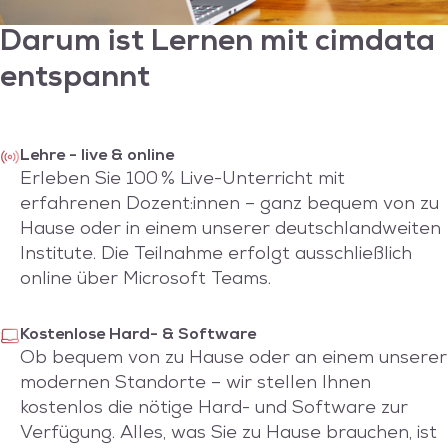
Darum ist Lernen mit
cimdata
entspannt
Lehre - live & online
Erleben Sie 100 % Live-Unterricht mit
erfahrenen Dozent:innen – ganz bequem von zu
Hause oder in einem unserer deutschlandweiten
Institute. Die Teilnahme erfolgt ausschließlich
online über Microsoft Teams.
Kostenlose Hard- & Software
Ob bequem von zu Hause oder an einem unserer
modernen Standorte – wir stellen Ihnen
kostenlos die nötige Hard- und Software zur
Verfügung. Alles, was Sie zu Hause brauchen, ist