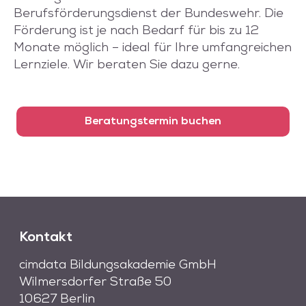
Berufsförderungsdienst der Bundeswehr. Die
Förderung ist je nach Bedarf für bis zu 12
Monate möglich – ideal für Ihre umfangreichen
Lernziele. Wir beraten Sie dazu gerne.
Beratungstermin buchen
Kontakt
cimdata Bildungsakademie GmbH
Wilmersdorfer Straße 50
10627 Berlin