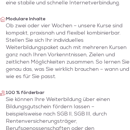
eine stabile und schnelle Internetverbindung.
Modulare Inhalte
Ob zwei oder vier Wochen – unsere Kurse sind
kompakt, praxisnah und flexibel kombinierbar.
Stellen Sie sich Ihr individuelles
Weiterbildungspaket auch mit mehreren Kursen
ganz nach Ihren Vorkenntnissen, Zielen und
zeitlichen Möglichkeiten zusammen. So lernen Sie
genau das, was Sie wirklich brauchen – wann und
wie es für Sie passt.
100 % förderbar
Sie können Ihre Weiterbildung über einen
Bildungsgutschein fördern lassen –
beispielsweise nach SGB II, SGB III, durch
Rentenversicherungsträger,
Berufsgenossenschaften oder den