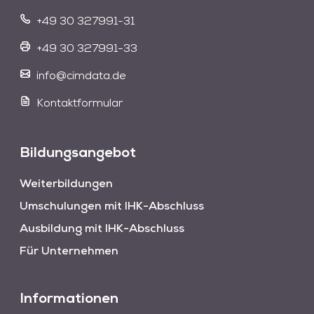
+49 30 327991-31
+49 30 327991-33
info@cimdata.de
Kontaktformular
Bildungsangebot
Weiterbildungen
Umschulungen mit IHK-Abschluss
Ausbildung mit IHK-Abschluss
Für Unternehmen
Informationen