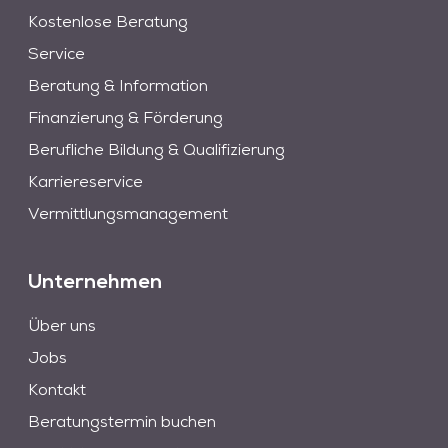
Kostenlose Beratung
Service
Beratung & Information
Finanzierung & Förderung
Berufliche Bildung & Qualifizierung
Karriereservice
Vermittlungsmanagement
Unternehmen
Über uns
Jobs
Kontakt
Beratungstermin buchen