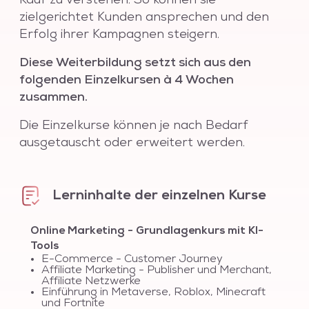
Kauf zu verstehen. So können sie
zielgerichtet Kunden ansprechen und den
Erfolg ihrer Kampagnen steigern.
Diese Weiterbildung setzt sich aus den
folgenden Einzelkursen à 4 Wochen
zusammen.
Die Einzelkurse können je nach Bedarf
ausgetauscht oder erweitert werden.
Lerninhalte der einzelnen Kurse
Online Marketing - Grundlagenkurs mit KI-
Tools
E-Commerce - Customer Journey
Affiliate Marketing - Publisher und Merchant,
Affiliate Netzwerke
Einführung in Metaverse, Roblox, Minecraft
und Fortnite