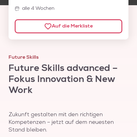
oder erweitert werden.
alle 4 Wochen
Auf die Merkliste
Future Skills
Future Skills advanced –
Fokus Innovation & New
Work
Zukunft gestalten mit den richtigen
Kompetenzen – jetzt auf dem neuesten
Stand bleiben.