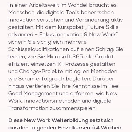
In einer Arbeitswelt im Wandel braucht es
Menschen, die digitale Tools beherrschen,
Innovation verstehen und Veränderung aktiv
gestalten. Mit dem Kurspaket „Future Skills
advanced – Fokus Innovation & New Work“
sichern Sie sich gleich mehrere
Schlüsselqualifikationen auf einen Schlag: Sie
lernen, wie Sie Microsoft 365 inkl. Copilot
effizient einsetzen, KI-Prozesse gestalten
und Change-Projekte mit agilen Methoden
wie Scrum erfolgreich begleiten. Darüber
hinaus vertiefen Sie Ihre Kenntnisse im Feel
Good Management und erfahren, wie New
Work, Innovationsmethoden und digitale
Transformation zusammenspielen.
Diese New Work Weiterbildung setzt sich
aus den folgenden Einzelkursen á 4 Wochen