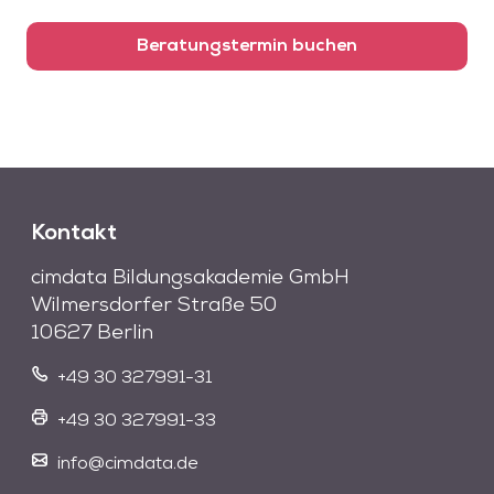
Beratungstermin buchen
Kontakt
cimdata Bildungsakademie GmbH
Wilmersdorfer Straße 50
10627 Berlin
+49 30 327991-31
+49 30 327991-33
info@cimdata.de