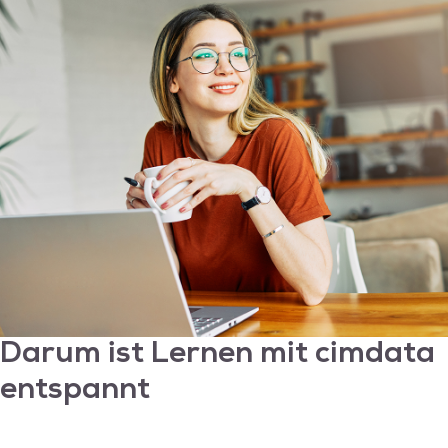
Darum ist Lernen mit
cimdata
entspannt