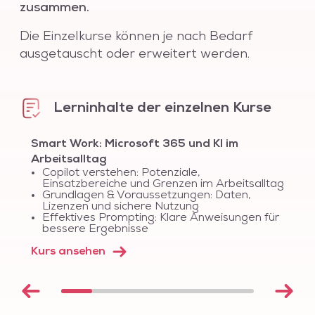
zusammen.
Die Einzelkurse können je nach Bedarf
ausgetauscht oder erweitert werden.
Lerninhalte der einzelnen Kurse
Smart Work: Microsoft 365 und KI im
Arbeitsalltag
Copilot verstehen: Potenziale,
Einsatzbereiche und Grenzen im Arbeitsalltag
Grundlagen & Voraussetzungen: Daten,
Lizenzen und sichere Nutzung
Effektives Prompting: Klare Anweisungen für
bessere Ergebnisse
Kurs ansehen