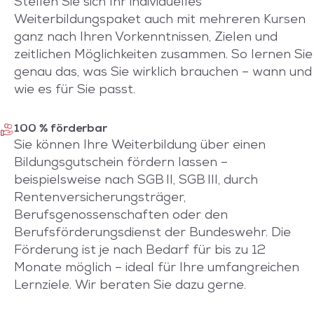
Stellen Sie sich Ihr individuelles
Weiterbildungspaket auch mit mehreren Kursen
ganz nach Ihren Vorkenntnissen, Zielen und
zeitlichen Möglichkeiten zusammen. So lernen Sie
genau das, was Sie wirklich brauchen – wann und
wie es für Sie passt.
100 % förderbar
Sie können Ihre Weiterbildung über einen
Bildungsgutschein fördern lassen –
beispielsweise nach SGB II, SGB III, durch
Rentenversicherungsträger,
Berufsgenossenschaften oder den
Berufsförderungsdienst der Bundeswehr. Die
Förderung ist je nach Bedarf für bis zu 12
Monate möglich – ideal für Ihre umfangreichen
Lernziele. Wir beraten Sie dazu gerne.