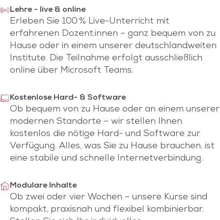
Lehre - live & online
Erleben Sie 100 % Live-Unterricht mit
erfahrenen Dozent:innen – ganz bequem von zu
Hause oder in einem unserer deutschlandweiten
Institute. Die Teilnahme erfolgt ausschließlich
online über Microsoft Teams.
Kostenlose Hard- & Software
Ob bequem von zu Hause oder an einem unserer
modernen Standorte – wir stellen Ihnen
kostenlos die nötige Hard- und Software zur
Verfügung. Alles, was Sie zu Hause brauchen, ist
eine stabile und schnelle Internetverbindung.
Modulare Inhalte
Ob zwei oder vier Wochen – unsere Kurse sind
kompakt, praxisnah und flexibel kombinierbar.