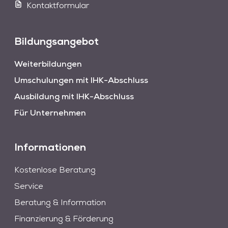
Kontaktformular
Bildungsangebot
Weiterbildungen
Umschulungen mit IHK-Abschluss
Ausbildung mit IHK-Abschluss
Für Unternehmen
Informationen
Kostenlose Beratung
Service
Beratung & Information
Finanzierung & Förderung