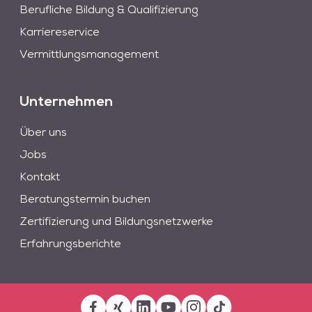
Berufliche Bildung & Qualifizierung
Karriereservice
Vermittlungsmanagement
Unternehmen
Über uns
Jobs
Kontakt
Beratungstermin buchen
Zertifizierung und Bildungsnetzwerke
Erfahrungsberichte