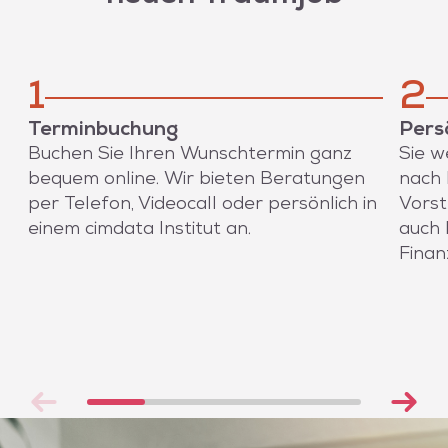
1
2
Terminbuchung
Pers
Buchen Sie Ihren Wunschtermin ganz
Sie w
bequem online. Wir bieten Beratungen
nach 
per Telefon, Videocall oder persönlich in
Vorst
einem cimdata Institut an.
auch 
Finan